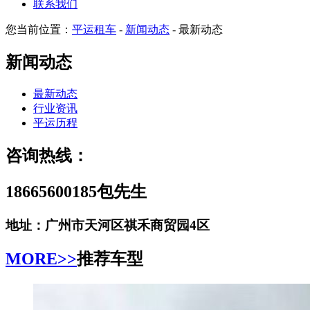
联系我们
您当前位置：
平运租车
-
新闻动态
- 最新动态
新闻动态
最新动态
行业资讯
平运历程
咨询热线：
18665600185包先生
地址：广州市天河区祺禾商贸园4区
MORE>>
推荐车型