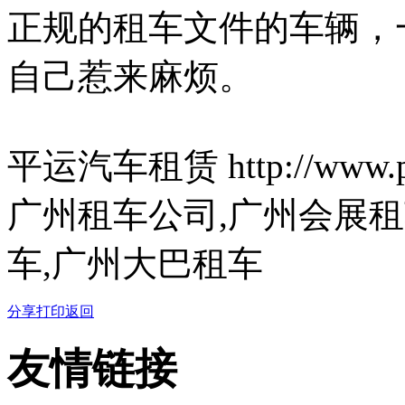
正规的租车文件的车辆，
自己惹来麻烦。
平运汽车租赁 http://www.pi
广州租车公司,广州会展租
车,广州大巴租车
分享
打印
返回
友情链接