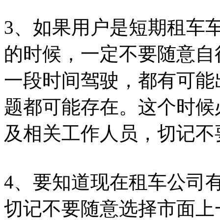
3、如果用户是短期租车
的时候，一定不要随意自
一段时间驾驶，都有可能
题都可能存在。这个时候
及相关工作人员，切记不
4、要知道现在租车公司
切记不要随意选择市面上