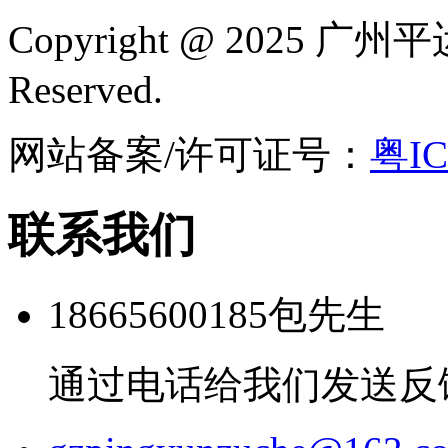
Copyright @ 2025
广州平
Reserved.
网站备案/许可证号：
粤IC
联系我们
18665600185包先生
通过电话给我们发送反