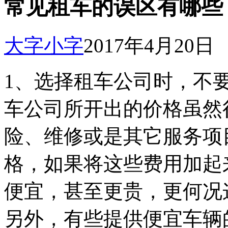
常见租车的误区有哪些
大字
小字
2017年4月20日
1、选择租车公司时，不
车公司所开出的价格虽然
险、维修或是其它服务项
格，如果将这些费用加起
便宜，甚至更贵，更何况
另外，有些提供便宜车辆