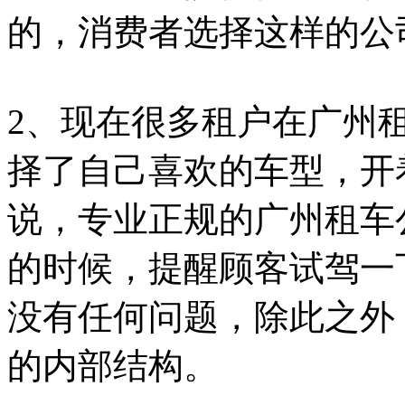
的，消费者选择这样的公
2、现在很多租户在广州
择了自己喜欢的车型，开
说，专业正规的广州租车
的时候，提醒顾客试驾一
没有任何问题，除此之外
的内部结构。