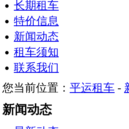
长期租车
特价信息
新闻动态
租车须知
联系我们
您当前位置：
平运租车
-
新闻动态