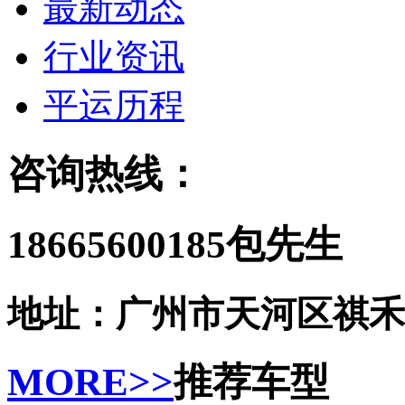
最新动态
行业资讯
平运历程
咨询热线：
18665600185包先生
地址：广州市天河区祺禾
MORE>>
推荐车型