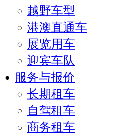
越野车型
港澳直通车
展览用车
迎宾车队
服务与报价
长期租车
自驾租车
商务租车