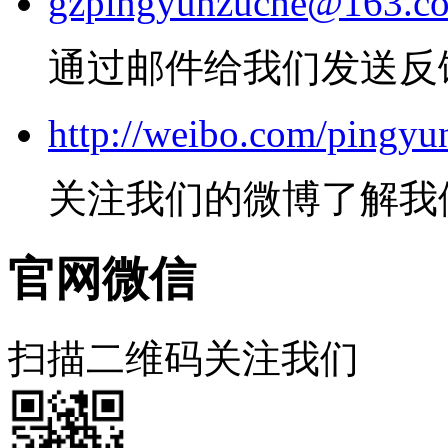
gzpingyunzuche@163.c
通过邮件给我们发送反
http://weibo.com/pingyu
关注我们的微博了解我
官网微信
扫描二维码关注我们