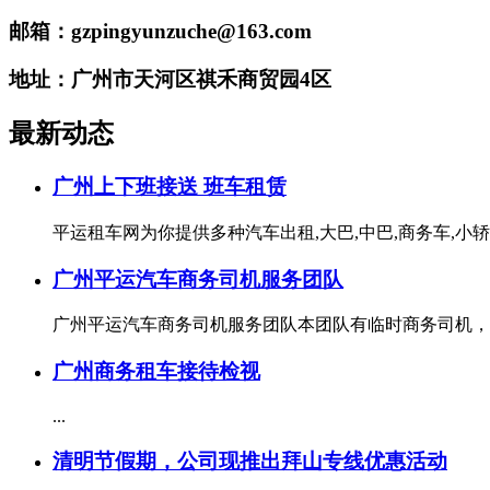
邮箱：gzpingyunzuche@163.com
地址：广州市天河区祺禾商贸园4区
最新动态
广州上下班接送 班车租赁
平运租车网为你提供多种汽车出租,大巴,中巴,商务车,小轿车,,
广州平运汽车商务司机服务团队
广州平运汽车商务司机服务团队本团队有临时商务司机，可
广州商务租车接待检视
...
清明节假期，公司现推出拜山专线优惠活动