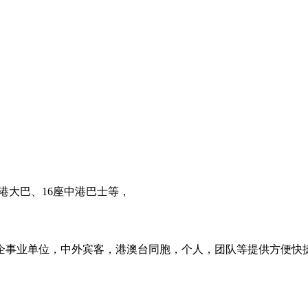
中港大巴、16座中港巴士等，
企事业单位，中外宾客，港澳台同胞，个人，团队等提供方便快