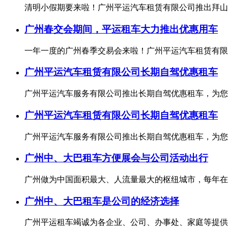
清明小假期要来啦！广州平运汽车租赁有限公司推出拜山专
广州春交会期间，平运租车大力推出优惠用车
一年一度的广州春季交易会来啦！广州平运汽车租赁有限公
广州平运汽车租赁有限公司长期自驾优惠租车
广州平运汽车服务有限公司推出长期自驾优惠租车，为您的
广州平运汽车租赁有限公司长期自驾优惠租车
广州平运汽车服务有限公司推出长期自驾优惠租车，为您的
广州中、大巴租车方便展会与公司活动出行
广州做为中国面积最大、人流量最大的枢纽城市，每年在广
广州中、大巴租车是公司的经济选择
广州平运租车竭诚为各企业、公司、办事处、家庭等提供各