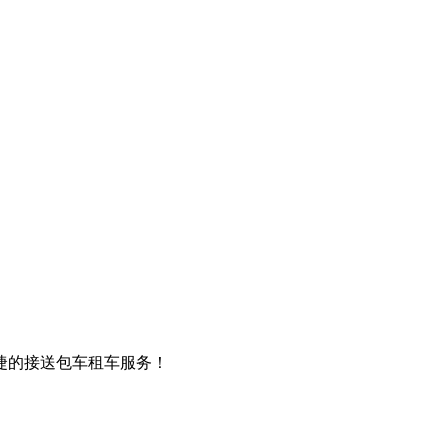
捷的接送包车租车服务！