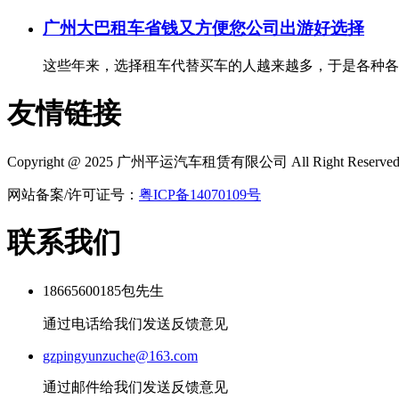
广州大巴租车省钱又方便您公司出游好选择
这些年来，选择租车代替买车的人越来越多，于是各种各样
友情链接
Copyright @ 2025
广州平运汽车租赁有限公司
All Right Reserve
网站备案/许可证号：
粤ICP备14070109号
联系我们
18665600185包先生
通过电话给我们发送反馈意见
gzpingyunzuche@163.com
通过邮件给我们发送反馈意见